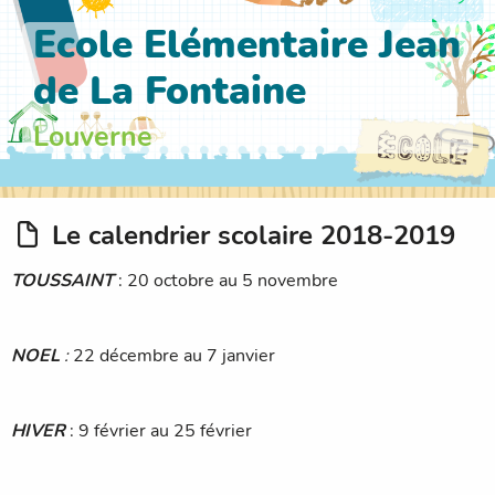
Ecole Elémentaire Jean
de La Fontaine
Louverne
Le calendrier scolaire 2018-2019
TOUSSAINT
: 20 octobre au 5 novembre
NOEL
:
22 décembre au 7 janvier
HIVER
: 9 février au 25 février