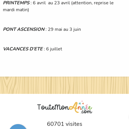
PRINTEMPS
: 6 avril au 23 avril (attention, reprise le
mardi matin)
PONT ASCENSION
: 29 mai au 3 juin
VACANCES D’ETE
: 6 juillet
60701 visites